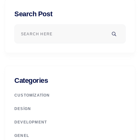
Search Post
Categories
CUSTOMIZATION
DESIGN
DEVELOPMENT
GENEL