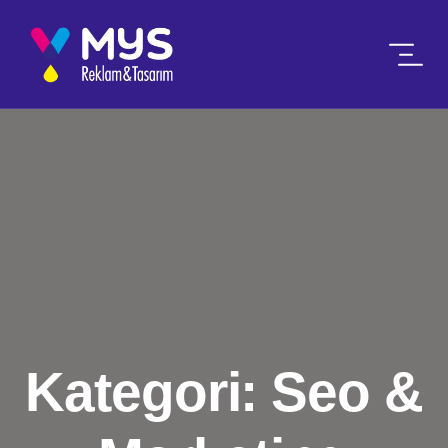
Kategori:
Seo &