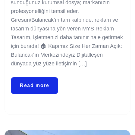
sunduğunuz kurumsal dosya; markanızın
profesyonelliğini temsil eder.
Giresun/Bulancak’ın tam kalbinde, reklam ve
tasarım dünyasına yön veren MYS Reklam
Tasarım, işletmenizi daha tanınır hale getirmek
için burada! 🏠 Kapımız Size Her Zaman Açık:
Bulancak’ın Merkezindeyiz Dijitalleşen
dünyada yüz yüze iletişimin […]
Read more