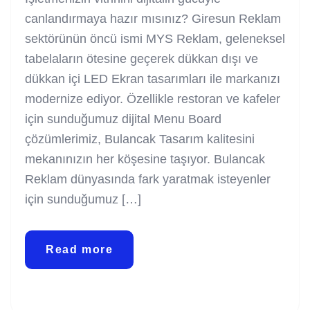
canlandırmaya hazır mısınız? Giresun Reklam
sektörünün öncü ismi MYS Reklam, geleneksel
tabelaların ötesine geçerek dükkan dışı ve
dükkan içi LED Ekran tasarımları ile markanızı
modernize ediyor. Özellikle restoran ve kafeler
için sunduğumuz dijital Menu Board
çözümlerimiz, Bulancak Tasarım kalitesini
mekanınızın her köşesine taşıyor. Bulancak
Reklam dünyasında fark yaratmak isteyenler
için sunduğumuz […]
Read more