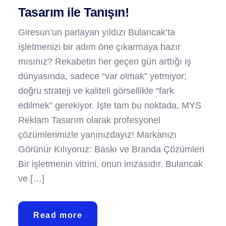
Tasarım ile Tanışın!
Giresun’un parlayan yıldızı Bulancak‘ta
işletmenizi bir adım öne çıkarmaya hazır
mısınız? Rekabetin her geçen gün arttığı iş
dünyasında, sadece “var olmak” yetmiyor;
doğru strateji ve kaliteli görsellikle “fark
edilmek” gerekiyor. İşte tam bu noktada, MYS
Reklam Tasarım olarak profesyonel
çözümlerimizle yanınızdayız! Markanızı
Görünür Kılıyoruz: Baskı ve Branda Çözümleri
Bir işletmenin vitrini, onun imzasıdır. Bulancak
ve […]
Read more