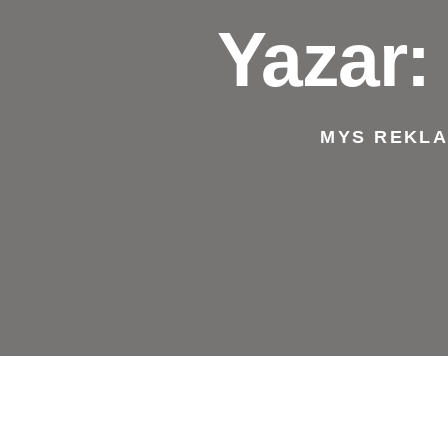
Yazar
MYS REKLA