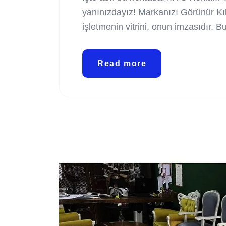
yanınızdayız! Markanızı Görünür Kı
işletmenin vitrini, onun imzasıdır. 
Read more